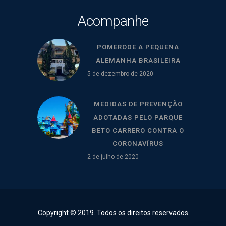
Acompanhe
POMERODE A PEQUENA
ALEMANHA BRASILEIRA
5 de dezembro de 2020
MEDIDAS DE PREVENÇÃO
ADOTADAS PELO PARQUE
BETO CARRERO CONTRA O
CORONAVÍRUS
2 de julho de 2020
Copyright © 2019. Todos os direitos reservados