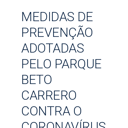
MEDIDAS DE
PREVENÇÃO
ADOTADAS
PELO PARQUE
BETO
CARRERO
CONTRA O
CORONAVÍRUS