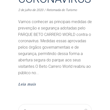
2 de julho de 2020
Retomada do Turismo
Vamos conhecer as principais medidas de
prevenção e segurança adotadas pelo
PARQUE BETO CARRERO WORLD contra o
coronavírus. Medidas essas aprovadas
pelos órgãos governamentais e de
segurança, permitindo dessa forma a
abertura segura do parque aos seus
visitantes.O Beto Carrero World reabriu ao
público no
Leia mais