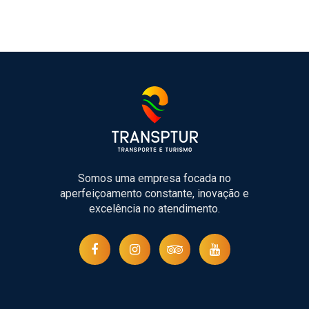
Somos uma empresa focada no
aperfeiçoamento constante, inovação e
excelência no atendimento.