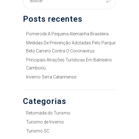
Posts recentes
Pomerode A Pequena Alemanha Brasileira
Medidas De Prevenção Adotadas Pelo Parque
Beto Carrero Contra O Coronavírus
Principais Atrações Turísticas Em Balneário
Camboriú
Inverno Serra Catarinense
Categorias
Retomada do Turismo
Turismo de Inverno
Turismo SC